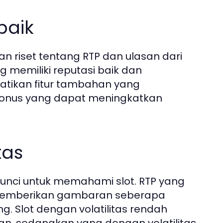
baik
n riset tentang RTP dan ulasan dari
g memiliki reputasi baik dan
hatikan fitur tambahan yang
n bonus yang dapat meningkatkan
tas
 kunci untuk memahami slot. RTP yang
as memberikan gambaran seberapa
 Slot dengan volatilitas rendah
n, sedangkan yang dengan volatilitas