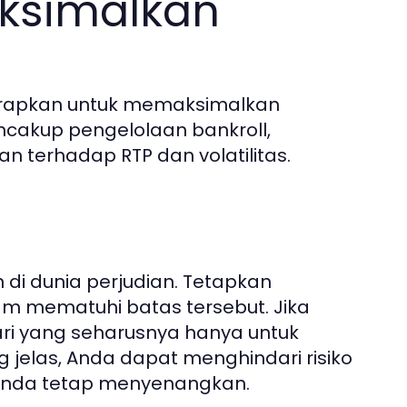
aksimalkan
erapkan untuk memaksimalkan
ncakup pengelolaan bankroll,
 terhadap RTP dan volatilitas.
di dunia perjudian. Tetapkan
lam mematuhi batas tersebut. Jika
dari yang seharusnya hanya untuk
jelas, Anda dapat menghindari risiko
Anda tetap menyenangkan.