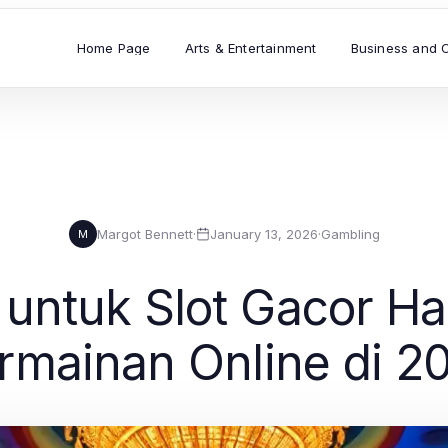
Home Page
Arts & Entertainment
Business and 
Margot Bennett
·
January 13, 2026
·
Gambling
M
untuk Slot Gacor Hari
rmainan Online di 2