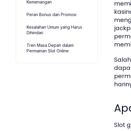
Kemenangan
memil
kasin
Peran Bonus dan Promosi
meng
jackp
Kesalahan Umum yang Harus
Dihindari
perma
memb
Tren Masa Depan dalam
Permainan Slot Online
Salah
dapat
perm
harin
Apa
Slot 