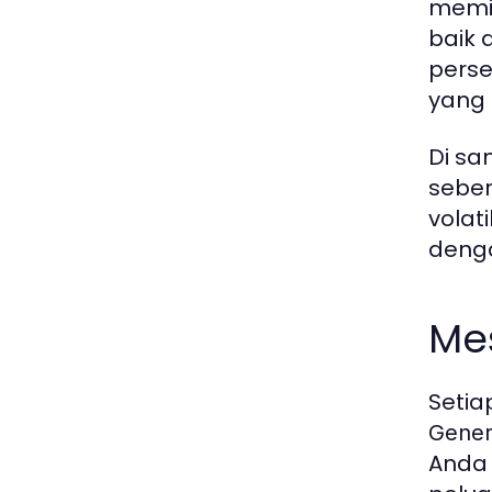
memil
baik 
perse
yang 
Di sa
seber
volat
denga
Me
Setia
Gener
Anda 