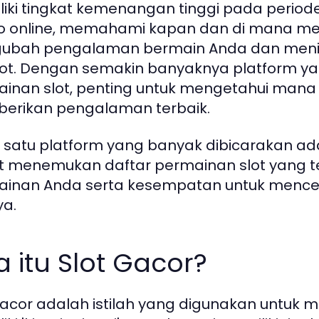
iki tingkat kemenangan tinggi pada period
o online, memahami kapan dan di mana men
ubah pengalaman bermain Anda dan menin
ot. Dengan semakin banyaknya platform y
inan slot, penting untuk mengetahui mana
erikan pengalaman terbaik.
 satu platform yang banyak dibicarakan a
 menemukan daftar permainan slot yang te
ainan Anda serta kesempatan untuk mence
ya.
 itu Slot Gacor?
gacor adalah istilah yang digunakan untuk