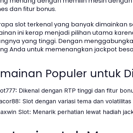
ng menang dengan memilih mesin dengan 
nes dan fitur bonus.
apa slot terkenal yang banyak dimainkan s
inan ini kerap menjadi pilihan utama kar
gnya yang tinggi. Dengan menggabungkan 
ng Anda untuk memenangkan jackpot besa
mainan Populer untuk Di
lot777: Dikenal dengan RTP tinggi dan fitur bon
acor88: Slot dengan variasi tema dan volatilit
axwin Slot: Menarik perhatian lewat hadiah jac