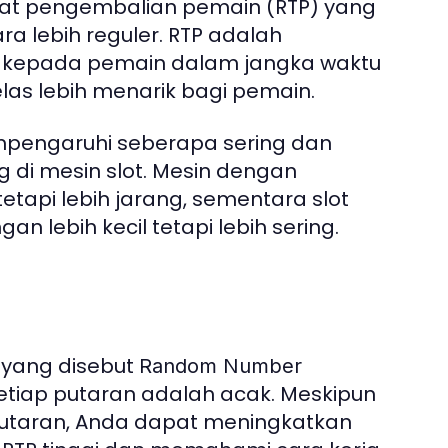
tingkat pengembalian pemain (RTP) yang
 lebih reguler. RTP adalah
an kepada pemain dalam jangka waktu
jelas lebih menarik bagi pemain.
mempengaruhi seberapa sering dan
i mesin slot. Mesin dengan
tetapi lebih jarang, sementara slot
 lebih kecil tetapi lebih sering.
 yang disebut
Random Number
etiap putaran adalah acak. Meskipun
 putaran, Anda dapat meningkatkan