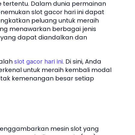
e tertentu. Dalam dunia permainan
emukan slot gacor hari ini dapat
gkatkan peluang untuk meraih
ang menawarkan berbagai jenis
 yang dapat diandalkan dan
dalah
. Di sini, Anda
slot gacor hari ini
rkenal untuk meraih kembali modal
tak kemenangan besar setiap
 menggambarkan mesin slot yang