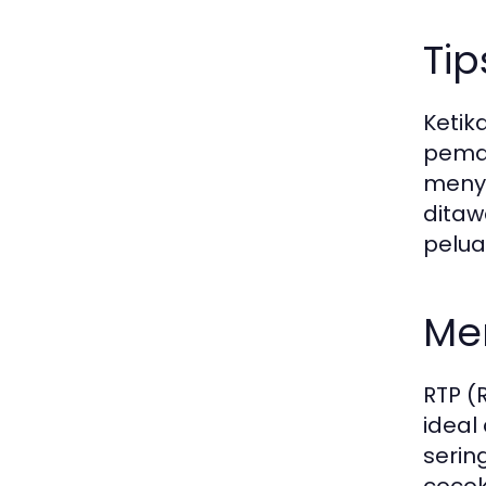
Tip
Ketik
pemai
menya
ditaw
pelu
Me
RTP (
ideal
serin
cocok