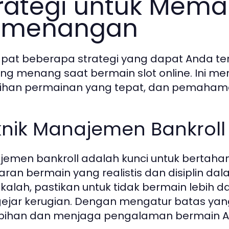
rategi untuk Mem
emenangan
pat beberapa strategi yang dapat Anda t
ng menang saat bermain slot online. Ini me
ihan permainan yang tepat, dan pemahaman
knik Manajemen Bankroll
emen bankroll adalah kunci untuk bertahan 
ran bermain yang realistis dan disiplin da
kalah, pastikan untuk tidak bermain lebih 
jar kerugian. Dengan mengatur batas yang 
ebihan dan menjaga pengalaman bermain 