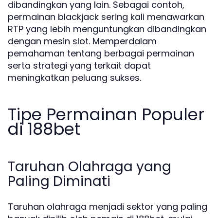
dibandingkan yang lain. Sebagai contoh,
permainan blackjack sering kali menawarkan
RTP yang lebih menguntungkan dibandingkan
dengan mesin slot. Memperdalam
pemahaman tentang berbagai permainan
serta strategi yang terkait dapat
meningkatkan peluang sukses.
Tipe Permainan Populer
di 188bet
Taruhan Olahraga yang
Paling Diminati
Taruhan olahraga menjadi sektor yang paling