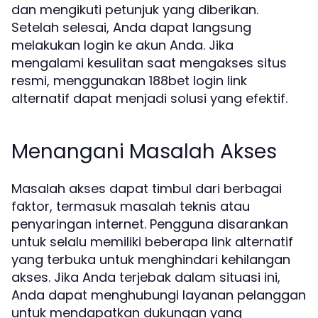
dan mengikuti petunjuk yang diberikan.
Setelah selesai, Anda dapat langsung
melakukan login ke akun Anda. Jika
mengalami kesulitan saat mengakses situs
resmi, menggunakan 188bet login link
alternatif dapat menjadi solusi yang efektif.
Menangani Masalah Akses
Masalah akses dapat timbul dari berbagai
faktor, termasuk masalah teknis atau
penyaringan internet. Pengguna disarankan
untuk selalu memiliki beberapa link alternatif
yang terbuka untuk menghindari kehilangan
akses. Jika Anda terjebak dalam situasi ini,
Anda dapat menghubungi layanan pelanggan
untuk mendapatkan dukungan yang