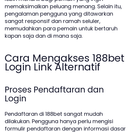
memaksimalkan peluang menang. Selain itu,
pengalaman pengguna yang ditawarkan
sangat responsif dan ramah seluler,
memudahkan para pemain untuk bertaruh
kapan saja dan di mana saja.
Cara Mengakses 188bet
Login Link Alternatif
Proses Pendaftaran dan
Login
Pendaftaran di 188bet sangat mudah
dilakukan. Pengguna hanya perlu mengisi
formulir pendaftaran dengan informasi dasar