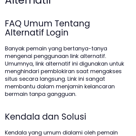
Alternatif
FAQ Umum Tentang
Alternatif Login
Banyak pemain yang bertanya-tanya
mengenai penggunaan link alternatif.
Umumnya, link alternatif ini digunakan untuk
menghindari pemblokiran saat mengakses
situs secara langsung. Link ini sangat
membantu dalam menjamin kelancaran
bermain tanpa gangguan.
Kendala dan Solusi
Kendala yang umum dialami oleh pemain