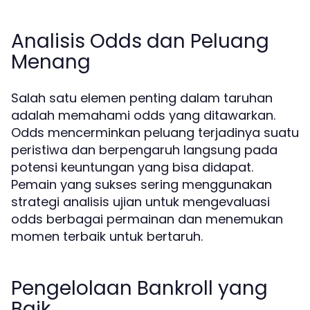
Analisis Odds dan Peluang
Menang
Salah satu elemen penting dalam taruhan
adalah memahami odds yang ditawarkan.
Odds mencerminkan peluang terjadinya suatu
peristiwa dan berpengaruh langsung pada
potensi keuntungan yang bisa didapat.
Pemain yang sukses sering menggunakan
strategi analisis ujian untuk mengevaluasi
odds berbagai permainan dan menemukan
momen terbaik untuk bertaruh.
Pengelolaan Bankroll yang
Baik