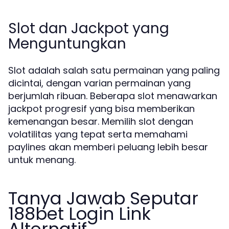
Slot dan Jackpot yang
Menguntungkan
Slot adalah salah satu permainan yang paling
dicintai, dengan varian permainan yang
berjumlah ribuan. Beberapa slot menawarkan
jackpot progresif yang bisa memberikan
kemenangan besar. Memilih slot dengan
volatilitas yang tepat serta memahami
paylines akan memberi peluang lebih besar
untuk menang.
Tanya Jawab Seputar
188bet Login Link