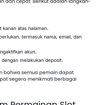
 dan cepat. Berikut adalah langkah-
t kanan atas halaman.
iperlukan, termasuk nama, email, dan
engaktifkan akun.
in dengan melakukan deposit.
kan bahwa semua pemain dapat
at segera menikmati berbagai
m Permainan Slot