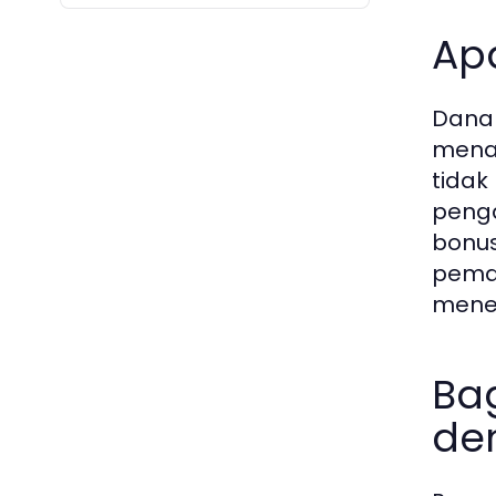
Ap
Danam
menaw
tidak
penga
bonus
pema
mene
Ba
de