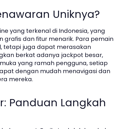
enawaran Uniknya?
e yang terkenal di Indonesia, yang
rafis dan fitur menarik. Para pemain
l, tetapi juga dapat merasakan
gkan berkat adanya jackpot besar,
tarmuka yang ramah pengguna, setiap
dapat dengan mudah menavigasi dan
ra mereka.
r: Panduan Langkah