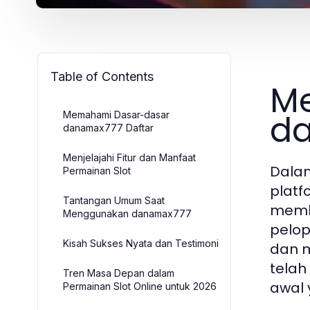
Table of Contents
M
da
Memahami Dasar-dasar
danamax777 Daftar
Menjelajahi Fitur dan Manfaat
Dalam
Permainan Slot
platf
Tantangan Umum Saat
memb
Menggunakan danamax777
pelop
Kisah Sukses Nyata dan Testimoni
dan m
tela
Tren Masa Depan dalam
awal 
Permainan Slot Online untuk 2026