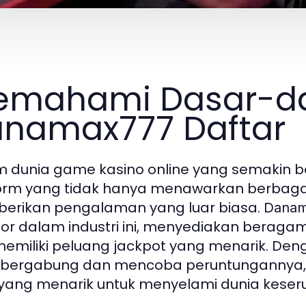
emahami Dasar-d
namax777 Daftar
 dunia game kasino online yang semakin 
orm yang tidak hanya menawarkan berbagai 
erikan pengalaman yang luar biasa.
Danam
or dalam industri ini, menyediakan beraga
emiliki peluang jackpot yang menarik. Deng
h bergabung dan mencoba peruntungannya
yang menarik untuk menyelami dunia keserua