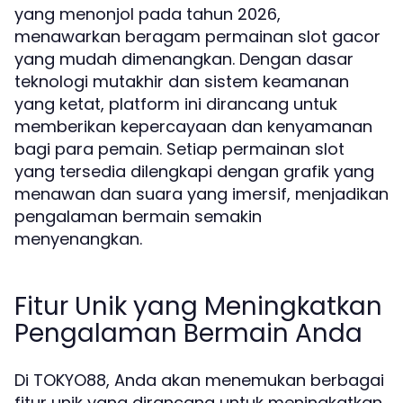
yang menonjol pada tahun 2026,
menawarkan beragam permainan slot gacor
yang mudah dimenangkan. Dengan dasar
teknologi mutakhir dan sistem keamanan
yang ketat, platform ini dirancang untuk
memberikan kepercayaan dan kenyamanan
bagi para pemain. Setiap permainan slot
yang tersedia dilengkapi dengan grafik yang
menawan dan suara yang imersif, menjadikan
pengalaman bermain semakin
menyenangkan.
Fitur Unik yang Meningkatkan
Pengalaman Bermain Anda
Di TOKYO88, Anda akan menemukan berbagai
fitur unik yang dirancang untuk meningkatkan