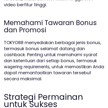
video berfitur tinggi.
Memahami Tawaran Bonus
dan Promosi
TOKYO88 menyediakan berbagai jenis bonus,
termasuk bonus selamat datang dan
cashback. Penting untuk memahami syarat
dan ketentuan dari setiap bonus, termasuk
, untuk memastikan Anda
wagering requirements
dapat memanfaatkan tawaran tersebut
secara maksimal.
Strategi Permainan
untuk Sukses