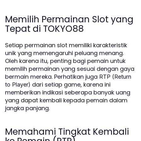
Memilih Permainan Slot yang
Tepat di TOKYO88
Setiap permainan slot memiliki karakteristik
unik yang memengaruhi peluang menang.
Oleh karena itu, penting bagi pemain untuk
memilih permainan yang sesuai dengan gaya
bermain mereka. Perhatikan juga
RTP (Return
dari setiap game, karena ini
to Player)
memberikan indikasi seberapa banyak uang
yang dapat kembali kepada pemain dalam
jangka panjang.
Memahami Tingkat Kembali