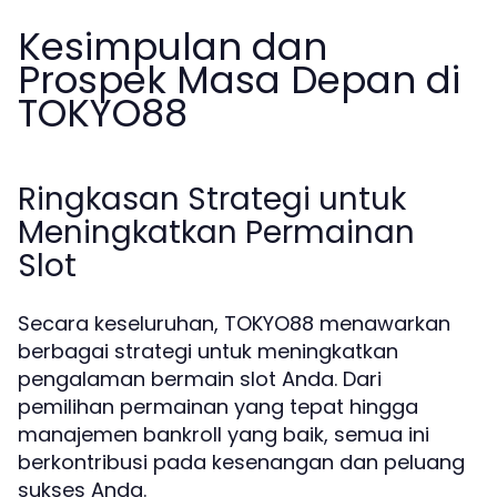
Kesimpulan dan
Prospek Masa Depan di
TOKYO88
Ringkasan Strategi untuk
Meningkatkan Permainan
Slot
Secara keseluruhan, TOKYO88 menawarkan
berbagai strategi untuk meningkatkan
pengalaman bermain slot Anda. Dari
pemilihan permainan yang tepat hingga
manajemen bankroll yang baik, semua ini
berkontribusi pada kesenangan dan peluang
sukses Anda.