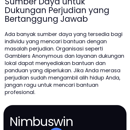
Sumber Daya untuk
Dukungan Perjudian yang
Bertanggung Jawab
Ada banyak sumber daya yang tersedia bagi
individu yang mencari bantuan dengan
masalah perjudian. Organisasi seperti
Gamblers Anonymous dan layanan dukungan
lokal dapat menyediakan bantuan dan
panduan yang diperlukan. Jika Anda merasa
perjudian sudah mengambil alih hidup Anda,
jangan ragu untuk mencari bantuan
profesional.
Nimbuswin