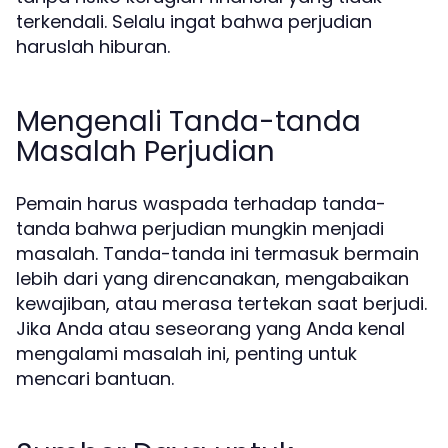
terkendali. Selalu ingat bahwa perjudian
haruslah hiburan.
Mengenali Tanda-tanda
Masalah Perjudian
Pemain harus waspada terhadap tanda-
tanda bahwa perjudian mungkin menjadi
masalah. Tanda-tanda ini termasuk bermain
lebih dari yang direncanakan, mengabaikan
kewajiban, atau merasa tertekan saat berjudi.
Jika Anda atau seseorang yang Anda kenal
mengalami masalah ini, penting untuk
mencari bantuan.