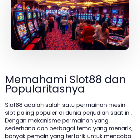
Memahami Slot88 dan
Popularitasnya
Slot88 adalah salah satu permainan mesin
slot paling populer di dunia perjudian saat ini.
Dengan mekanisme permainan yang
sederhana dan berbagai tema yang menarik,
banyak pemain yang tertarik untuk mencoba