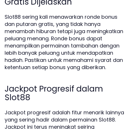
Gratis Dijelaskan
Slot88 sering kali menawarkan ronde bonus
dan putaran gratis, yang tidak hanya
menambah hiburan tetapi juga meningkatkan
peluang menang. Ronde bonus dapat
menampilkan permainan tambahan dengan
lebih banyak peluang untuk mendapatkan
hadiah. Pastikan untuk memahami syarat dan
ketentuan setiap bonus yang diberikan.
Jackpot Progresif dalam
Slot88
Jackpot progresif adalah fitur menarik lainnya
yang sering hadir dalam permainan Slot88.
Jackpot ini terus meningkat seiring