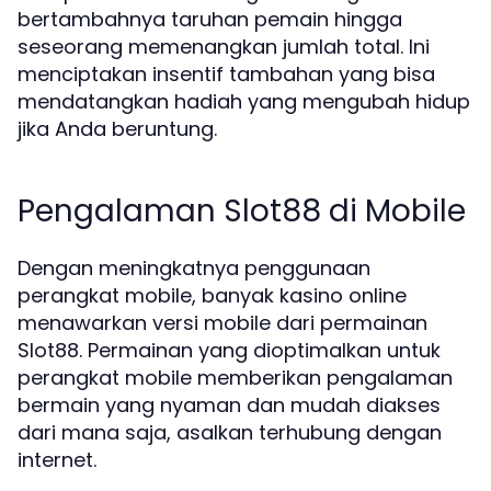
bertambahnya taruhan pemain hingga
seseorang memenangkan jumlah total. Ini
menciptakan insentif tambahan yang bisa
mendatangkan hadiah yang mengubah hidup
jika Anda beruntung.
Pengalaman Slot88 di Mobile
Dengan meningkatnya penggunaan
perangkat mobile, banyak kasino online
menawarkan versi mobile dari permainan
Slot88. Permainan yang dioptimalkan untuk
perangkat mobile memberikan pengalaman
bermain yang nyaman dan mudah diakses
dari mana saja, asalkan terhubung dengan
internet.