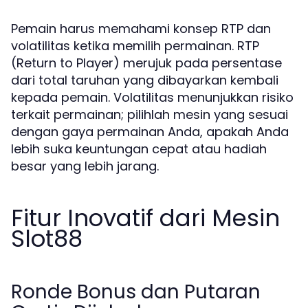
Pemain harus memahami konsep RTP dan
volatilitas ketika memilih permainan. RTP
(Return to Player) merujuk pada persentase
dari total taruhan yang dibayarkan kembali
kepada pemain. Volatilitas menunjukkan risiko
terkait permainan; pilihlah mesin yang sesuai
dengan gaya permainan Anda, apakah Anda
lebih suka keuntungan cepat atau hadiah
besar yang lebih jarang.
Fitur Inovatif dari Mesin
Slot88
Ronde Bonus dan Putaran